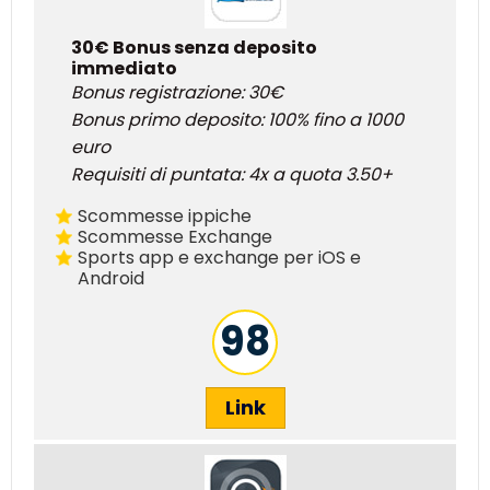
30€ Bonus senza deposito
immediato
Bonus registrazione: 30€
Bonus primo deposito: 100% fino a 1000
euro
Requisiti di puntata: 4x a quota 3.50+
Scommesse ippiche
Scommesse Exchange
Sports app e exchange per iOS e
Android
98
Link