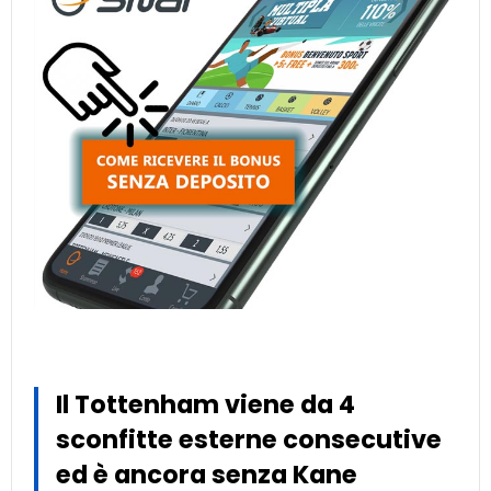
Il Tottenham viene da 4
sconfitte esterne consecutive
ed è ancora senza Kane