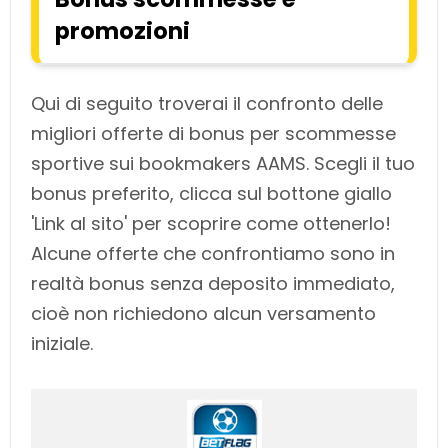
promozioni
Qui di seguito troverai il confronto delle
migliori offerte di bonus per scommesse
sportive sui bookmakers AAMS. Scegli il tuo
bonus preferito, clicca sul bottone giallo
'Link al sito' per scoprire come ottenerlo!
Alcune offerte che confrontiamo sono in
realtà bonus senza deposito immediato,
cioè non richiedono alcun versamento
iniziale.