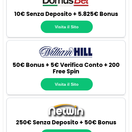
10€ Senza Deposito + 5.825€ Bonus
Visita il Sito
50€ Bonus + 5€ Verifica Conto + 200
Free Spin
Visita il Sito
250€ Senza Deposito + 50€ Bonus