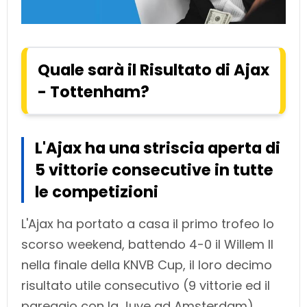
Quale sarà il Risultato di Ajax
- Tottenham?
L'Ajax ha una striscia aperta di
5 vittorie consecutive in tutte
le competizioni
L'Ajax ha portato a casa il primo trofeo lo
scorso weekend, battendo 4-0 il Willem II
nella finale della KNVB Cup, il loro decimo
risultato utile consecutivo (9 vittorie ed il
pareggio con la Juve ad Amsterdam)