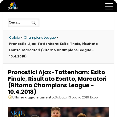
Calcio
>
Champions League
>
Pronostici Ajax-Tottenham: Esito Finale, Risultato
Esatto, Marcatori (Ritorno Champions League -
10.4.2018)
Pronostici Ajax-Tottenham: Esito
Finale, Risultato Esatto, Marcatori
(Ritorno Champions League -
10.4.2018)
Ultimo aggiornamento:
Sabato, 13 Luglio 2019 15:55