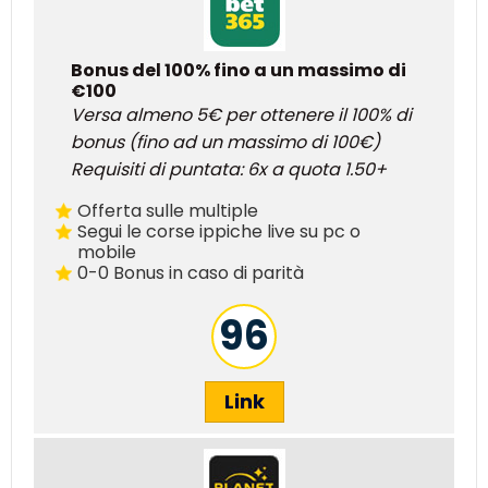
Bonus del 100% fino a un massimo di
€100
Versa almeno 5€ per ottenere il 100% di
bonus (fino ad un massimo di 100€)
Requisiti di puntata: 6x a quota 1.50+
Offerta sulle multiple
Segui le corse ippiche live su pc o
mobile
0-0 Bonus in caso di parità
96
Link