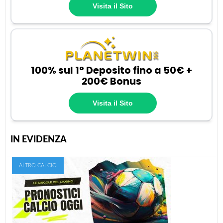
Visita il Sito
100% sul 1° Deposito fino a 50€ +
200€ Bonus
Visita il Sito
IN EVIDENZA
ALTRO CALCIO