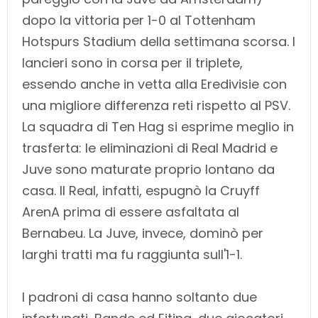
dopo la vittoria per 1-0 al Tottenham
Hotspurs Stadium della settimana scorsa. I
lancieri sono in corsa per il triplete,
essendo anche in vetta alla Eredivisie con
una migliore differenza reti rispetto al PSV.
La squadra di Ten Hag si esprime meglio in
trasferta: le eliminazioni di Real Madrid e
Juve sono maturate proprio lontano da
casa. Il Real, infatti, espugnò la Cruyff
ArenA prima di essere asfaltata al
Bernabeu. La Juve, invece, dominò per
larghi tratti ma fu raggiunta sull'1-1.
I padroni di casa hanno soltanto due