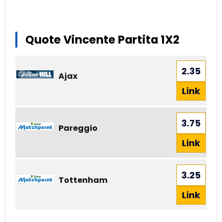
Quote Vincente Partita 1X2
2.35
Ajax
Link
3.75
Pareggio
Link
3.25
Tottenham
Link