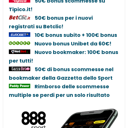
50€ bonus scommesse su
Tipico.it!
50€ bonus per i nuovi
registrati su Betclic!
10€ bonus subito + 100€ bonus
Nuovo bonus Unibet da 60€!
Nuovo bookmaker: 100€ bonus
per tutti!
50€ di bonus scommesse nel
bookmaker della Gazzetta dello Sport
Rimborso delle scommesse
multiple se perdi per un solo risultato