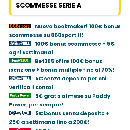
SCOMMESSE SERIE A
Nuovo bookmaker! 100€ bonus
scommesse su 888sport.it!
100€ bonus scommesse + 5€
ogni settimana!
Bet365 offre 100€ bonus
iscrizione + bonus multiple fino al 70%!
5€ senza deposito per chi
verifica il conto!
5€ gratis al mese su Paddy
Power, per sempre!
5€ bonus senza deposito +
25€ a settimana fino a 200€!