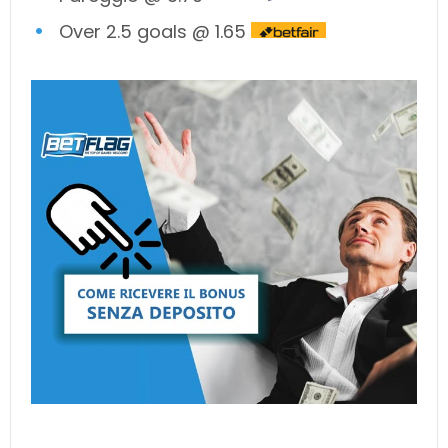
Over 2.5 goals @ 1.65