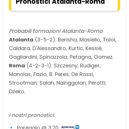
Pronostici Atalanta-Roma
Probabili formazioni Atalanta-Roma
Atalanta
(3-5-2): Berisha; Masiello, Toloi,
Caldara; D'Alessandro, Kurtic, Kessié,
Gagliardini, Spinazzola; Petagna, Gomez.
Roma
(4-2-3-1): Szczesny; Rudiger,
Manolas, Fazio, B. Peres; De Rossi,
Strootman; Salah, Nainggolan, Perotti;
Dzeko.
I nostri pronostici:
Pareggio @ 3.70