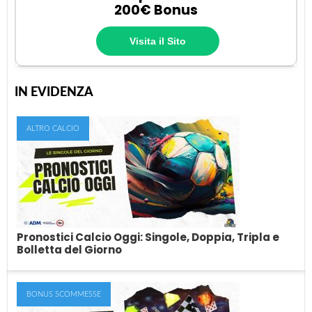
200€ Bonus
Visita il Sito
IN EVIDENZA
ALTRO CALCIO
Pronostici Calcio Oggi: Singole, Doppia, Tripla e
Bolletta del Giorno
BONUS SCOMMESSE