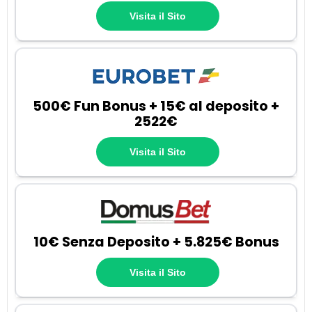
Visita il Sito
500€ Fun Bonus + 15€ al deposito +
2522€
Visita il Sito
10€ Senza Deposito + 5.825€ Bonus
Visita il Sito