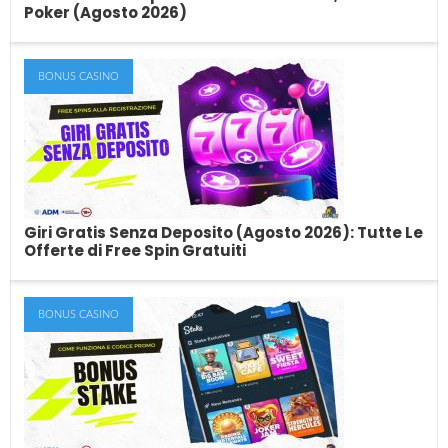
Poker (Agosto 2026)
BONUS CASINO
Bonus Senza Deposito Per Scommesse,
Casino & Poker (Agosto 2026)
Le migliori offerte di bonus senza deposito per le scommesse, il
casino, le slot ed...
Giri Gratis Senza Deposito (Agosto 2026): Tutte Le
Offerte di Free Spin Gratuiti
BONUS CASINO
Giri Gratis Senza Deposito (Agosto 2026):
Tutte Le Offerte di Free Spin Gratuiti
Immagina di entrare in un casinò online e ricevere un bonus di
benvenuto sotto forma...