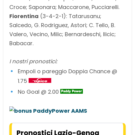
Croce; Saponara; Maccarone, Pucciarelli.
Fiorentina
(3-4-2-1): Tatarusanu;
Salcedo, G. Rodriguez, Astori; C. Tello, B.
Valero, Vecino, Milic; Bernardeschi, Ilicic;
Babacar.
I nostri pronostici:
Empoli o pareggio Doppia Chance @
1.75
No Goal @ 2.00
Pronostici Lazio-Genoa