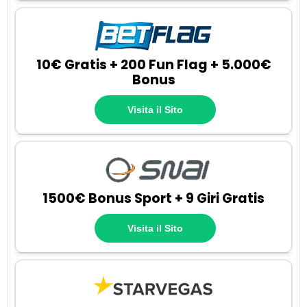
10€ Gratis + 200 Fun Flag + 5.000€
Bonus
Visita il Sito
1500€ Bonus Sport + 9 Giri Gratis
Visita il Sito