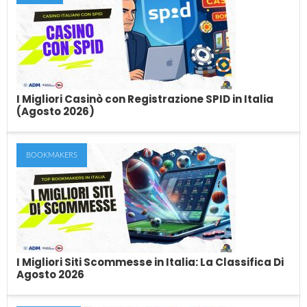
Il Raddoppio del Giorno
Il sistema del raddoppio è uno dei metodo più semplici, quanto
efficaci, per scommettere sullo...
I Migliori Casinò con Registrazione SPID in Italia
(Agosto 2026)
BOOKMAKERS
I Migliori Casinò con Registrazione SPID in
Italia (Agosto 2026)
Nel mondo digitale di oggi, la sicurezza e la facilità di accesso
sono elementi cruciali...
I Migliori Siti Scommesse in Italia: La Classifica Di
Agosto 2026