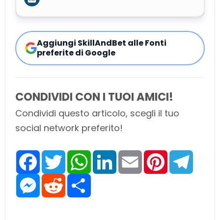
Aggiungi SkillAndBet alle Fonti
preferite di Google
CONDIVIDI CON I TUOI AMICI!
Condividi questo articolo, scegli il tuo
social network preferito!
F
T
W
L
E
P
T
a
w
h
i
m
i
e
c
i
a
n
a
n
l
e
M
t
R
t
S
k
i
t
e
b
e
t
e
s
h
e
l
e
g
o
s
e
d
A
a
d
r
r
o
s
r
d
p
r
I
e
a
k
e
i
p
e
n
s
m
n
t
t