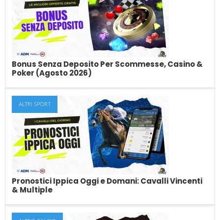
Pronostici Calcio Oggi: Singole, Doppia,
Tripla e Bolletta del Giorno
In cerca di pronostici sul calcio di oggi? Il team di esperti di
SkillAndBet pubblica...
Bonus Senza Deposito Per Scommesse, Casino &
Poker (Agosto 2026)
ALTRI SPORT
Bonus Senza Deposito Per Scommesse,
Casino & Poker (Agosto 2026)
Le migliori offerte di bonus senza deposito per le scommesse, il
casino, le slot ed...
Pronostici Ippica Oggi e Domani: Cavalli Vincenti
& Multiple