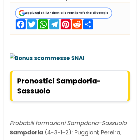
Aggiungi SkillAndBet alle Fonti preferite di Google
F
T
W
T
P
R
S
a
w
h
e
i
e
h
c
i
a
l
n
d
a
e
t
t
e
t
d
r
b
t
s
g
e
i
e
o
e
A
r
r
t
o
r
p
a
e
k
p
m
s
t
Pronostici Sampdoria-
Sassuolo
Probabili formazioni Sampdoria-Sassuolo
Sampdoria
(4-3-1-2): Puggioni; Pereira,