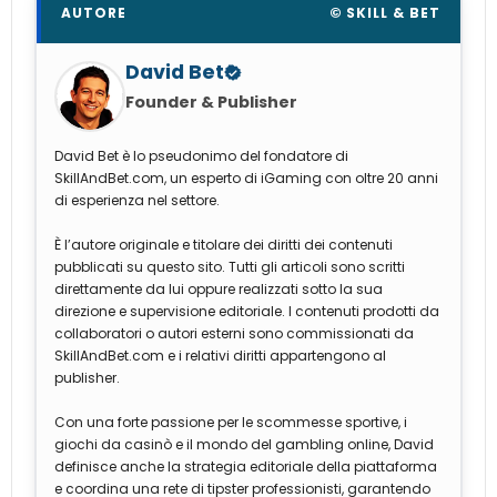
AUTORE
© SKILL & BET
David Bet
Founder & Publisher
David Bet è lo pseudonimo del fondatore di
SkillAndBet.com, un esperto di iGaming con oltre 20 anni
di esperienza nel settore.
È l’autore originale e titolare dei diritti dei contenuti
pubblicati su questo sito. Tutti gli articoli sono scritti
direttamente da lui oppure realizzati sotto la sua
direzione e supervisione editoriale. I contenuti prodotti da
collaboratori o autori esterni sono commissionati da
SkillAndBet.com e i relativi diritti appartengono al
publisher.
Con una forte passione per le scommesse sportive, i
giochi da casinò e il mondo del gambling online, David
definisce anche la strategia editoriale della piattaforma
e coordina una rete di tipster professionisti, garantendo