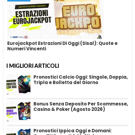
Fury of Anubis Slot: Demo Gratis, RTP, Bonus
Buy e Recensione
Fury of Anubis è una slot online di Pragmatic Play ambientata
nell’antico Egitto, con vincite...
Eurojackpot Estrazioni Di Oggi (Sisal): Quote e
Numeri Vincenti
I MIGLIORI ARTICOLI
Eurojackpot Estrazioni Di Oggi (Sisal): Quote
Pronostici Calcio Oggi: Singole, Doppia,
e Numeri Vincenti
Tripla e Bolletta del Giorno
Sei alla ricerca dei numeri vincenti dell'estrazione di oggi
dell'Eurojackpot? Vuoi sapere qual è l'importo...
Bonus Senza Deposito Per Scommesse,
Casino & Poker (Agosto 2026)
Pronostici Ippica Oggi e Domani: