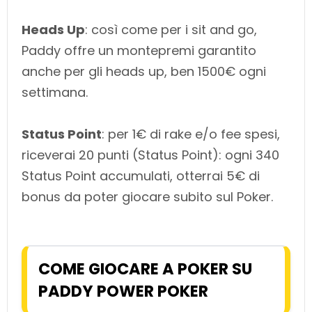
Heads Up
: così come per i sit and go,
Paddy offre un montepremi garantito
anche per gli heads up, ben 1500€ ogni
settimana.
Status Point
: per 1€ di rake e/o fee spesi,
riceverai 20 punti (Status Point): ogni 340
Status Point accumulati, otterrai 5€ di
bonus da poter giocare subito sul Poker.
COME GIOCARE A POKER SU
PADDY POWER POKER