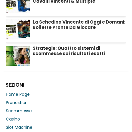
Cavalli Vincenti & Multiple
La Schedina Vincente di Oggi e Domani:
Bollette Pronte Da Giocare
Strategie: Quattro sistemi di
scommesse sui risultati esatti
SEZIONI
Home Page
Pronostici
Scommesse
Casino
Slot Machine