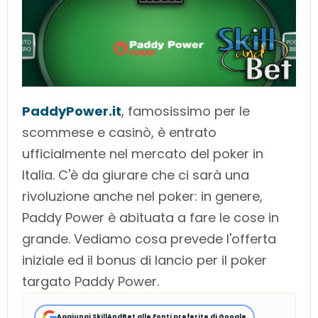
PaddyPower.it
, famosissimo per le
scommese e casinò, è entrato
ufficialmente nel mercato del poker in
Italia. C'è da giurare che ci sarà una
rivoluzione anche nel poker: in genere,
Paddy Power è abituata a fare le cose in
grande. Vediamo cosa prevede l'offerta
iniziale ed il bonus di lancio per il poker
targato Paddy Power.
Aggiungi SkillAndBet alle Fonti preferite di Google