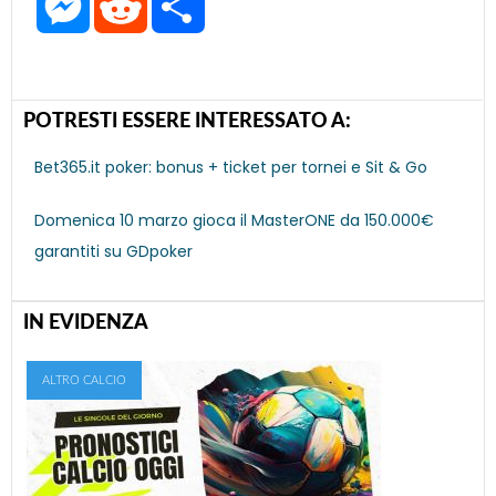
b
e
t
e
s
h
e
l
e
g
o
s
e
d
A
a
d
r
r
o
s
r
d
p
r
I
e
a
k
e
i
p
e
n
s
m
n
t
t
g
e
POTRESTI ESSERE INTERESSATO A:
r
Bet365.it poker: bonus + ticket per tornei e Sit & Go
Domenica 10 marzo gioca il MasterONE da 150.000€
garantiti su GDpoker
IN EVIDENZA
ALTRO CALCIO