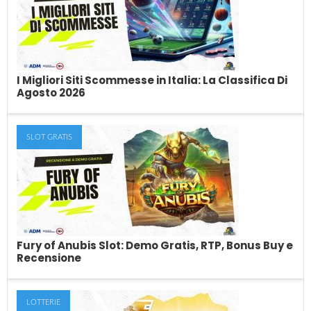
Italia (Agosto 2026)
Nel mondo digitale di oggi, la sicurezza e la facilità di accesso
sono elementi cruciali...
I Migliori Siti Scommesse in Italia: La Classifica Di
Agosto 2026
SLOT GRATIS
I Migliori Siti Scommesse in Italia: La
Classifica Di Agosto 2026
Quando si sceglie tra i bookmaker online ci sono diversi fattori
da considerare prima di...
Fury of Anubis Slot: Demo Gratis, RTP, Bonus Buy e
Recensione
LOTTERIE