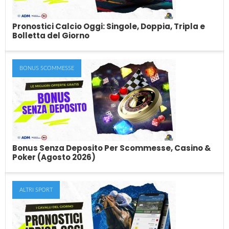
Pronostici Calcio Oggi: Singole, Doppia, Tripla e
Bolletta del Giorno
BONUS SCOMMESSE
Pronostici Calcio Oggi: Singole, Doppia,
Tripla e Bolletta del Giorno
In cerca di pronostici sul calcio di oggi? Il team di esperti di
SkillAndBet pubblica...
Bonus Senza Deposito Per Scommesse, Casino &
Poker (Agosto 2026)
ALTRI SPORT
Bonus Senza Deposito Per Scommesse,
Casino & Poker (Agosto 2026)
Le migliori offerte di bonus senza deposito per le scommesse, il