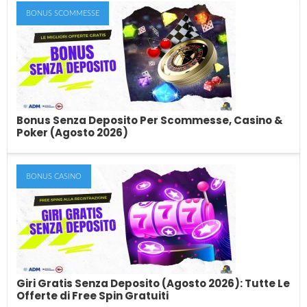
BONUS SCOMMESSE
Giocare le schedine è uno degli hobby preferiti degli italiani.
Molti scommettitori sono costantemente in...
Bonus Senza Deposito Per Scommesse, Casino &
Poker (Agosto 2026)
BONUS CASINO
Bonus Senza Deposito Per Scommesse,
Casino & Poker (Agosto 2026)
Le migliori offerte di bonus senza deposito per le scommesse, il
casino, le slot ed...
Giri Gratis Senza Deposito (Agosto 2026): Tutte Le
Offerte di Free Spin Gratuiti