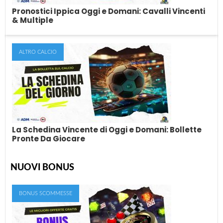
Pronostici Ippica Oggi e Domani: Cavalli Vincenti
& Multiple
ALTRO CALCIO
Pronostici Ippica Oggi e Domani: Cavalli
Vincenti & Multiple
Ogni giorno, in questo articolo, troverai i nostri pronostici sulle
corse dei cavalli nazionali ed...
La Schedina Vincente di Oggi e Domani: Bollette
Pronte Da Giocare
NUOVI BONUS
La Schedina Vincente di Oggi e Domani:
Bollette Pronte Da Giocare
BONUS SCOMMESSE
Giocare le schedine è uno degli hobby preferiti degli italiani.
Molti scommettitori sono costantemente in...