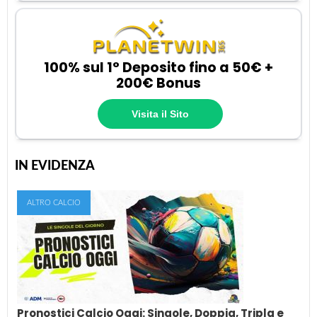
100% sul 1° Deposito fino a 50€ +
200€ Bonus
Visita il Sito
IN EVIDENZA
ALTRO CALCIO
Pronostici Calcio Oggi: Singole, Doppia, Tripla e