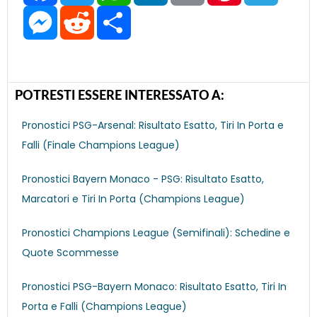
e
M
t
R
t
S
k
i
t
e
b
e
t
e
s
h
e
l
e
g
o
s
e
d
A
a
d
r
r
o
s
r
d
p
r
I
e
a
k
e
i
p
e
n
s
m
n
t
t
g
e
POTRESTI ESSERE INTERESSATO A:
r
Pronostici PSG-Arsenal: Risultato Esatto, Tiri In Porta e
Falli (Finale Champions League)
Pronostici Bayern Monaco - PSG: Risultato Esatto,
Marcatori e Tiri In Porta (Champions League)
Pronostici Champions League (Semifinali): Schedine e
Quote Scommesse
Pronostici PSG-Bayern Monaco: Risultato Esatto, Tiri In
Porta e Falli (Champions League)