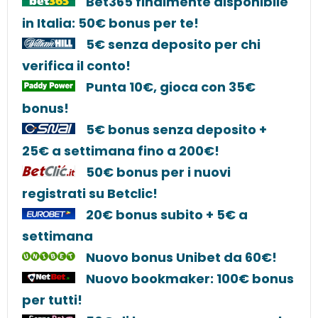
Bet365 finalmente disponibile
in Italia: 50€ bonus per te!
5€ senza deposito per chi
verifica il conto!
Punta 10€, gioca con 35€
bonus!
5€ bonus senza deposito +
25€ a settimana fino a 200€!
50€ bonus per i nuovi
registrati su Betclic!
20€ bonus subito + 5€ a
settimana
Nuovo bonus Unibet da 60€!
Nuovo bookmaker: 100€ bonus
per tutti!