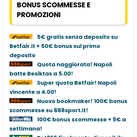
BONUS SCOMMESSE E
PROMOZIONI
5€ gratis senza deposito su
Betfair.it + 50€ bonus sul primo
deposito
Quota naggiorata! Napoli
batte Besiktas a 5.00!
Super quota Betfair! Napoli
vincente a 4.00!
Nuovo bookmaker! 100€ bonus
scommesse su 888sport.it!
100€ bonus scommesse + 5€ a
settimana!