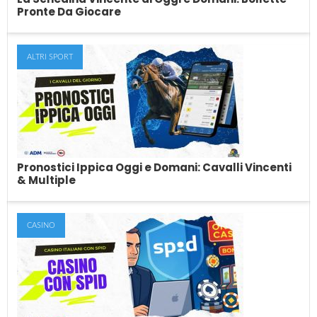
Pronte Da Giocare
ALTRI SPORT
La Schedina Vincente di Oggi e Domani:
Bollette Pronte Da Giocare
Giocare le schedine è uno degli hobby preferiti degli italiani.
Molti scommettitori sono costantemente in...
Pronostici Ippica Oggi e Domani: Cavalli Vincenti
& Multiple
CASINO
Pronostici Ippica Oggi e Domani: Cavalli
Vincenti & Multiple
Ogni giorno, in questo articolo, troverai i nostri pronostici sulle
corse dei cavalli nazionali ed...