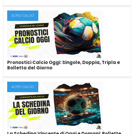
ALTRO CALCIO
Pronostici Gol/No Goal Oggi: Entrambe Le
Squadre Segnano?
Gli esperti pronosticatori di Skillandbet ti propongono ogni
giorno i migliori consigli sulle scommesse Goal/No...
Pronostici Calcio Oggi: Singole, Doppia, Tripla e
Bolletta del Giorno
ALTRO CALCIO
Pronostici Calcio Oggi: Singole, Doppia,
Tripla e Bolletta del Giorno
In cerca di pronostici sul calcio di oggi? Il team di esperti di
SkillAndBet pubblica...
La Schedina Vincente di Oggi e Domani: Bollette