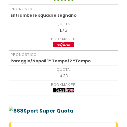
PRONOSTICO
Entrambe le squadre segnano
QUOTA
1.75
BOOKMAKER
PRONOSTICO
Pareggio/Napoli 1° Tempo/2 °Tempo
QUOTA
4.33
BOOKMAKER