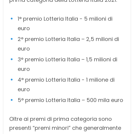
1° premio Lotteria Italia - 5 milioni di
euro
2° premio Lotteria Italia – 2,5 milioni di
euro
3° premio Lotteria Italia – 1,5 milioni di
euro
4° premio Lotteria Italia - 1 milione di
euro
5° premio Lotteria Italia – 500 mila euro
Oltre ai premi di prima categoria sono
presenti “premi minori” che generalmente