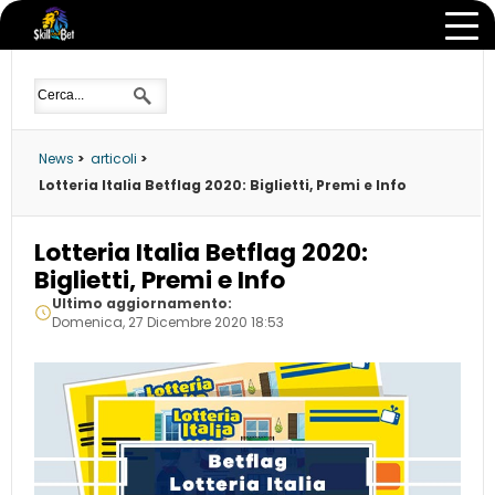
News
>
articoli
>
Lotteria Italia Betflag 2020: Biglietti, Premi e Info
Lotteria Italia Betflag 2020:
Biglietti, Premi e Info
Ultimo aggiornamento:
Domenica, 27 Dicembre 2020 18:53