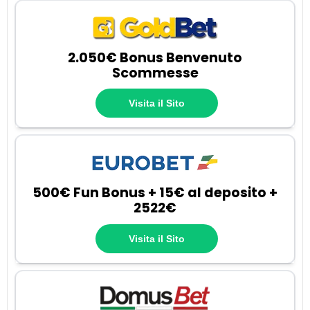
2.050€ Bonus Benvenuto
Scommesse
Visita il Sito
500€ Fun Bonus + 15€ al deposito +
2522€
Visita il Sito