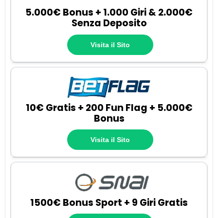
5.000€ Bonus + 1.000 Giri & 2.000€
Senza Deposito
Visita il Sito
10€ Gratis + 200 Fun Flag + 5.000€
Bonus
Visita il Sito
1500€ Bonus Sport + 9 Giri Gratis