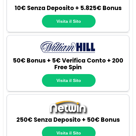
10€ Senza Deposito + 5.825€ Bonus
Visita il Sito
50€ Bonus + 5€ Verifica Conto + 200
Free Spin
Visita il Sito
250€ Senza Deposito + 50€ Bonus
Visita il Sito