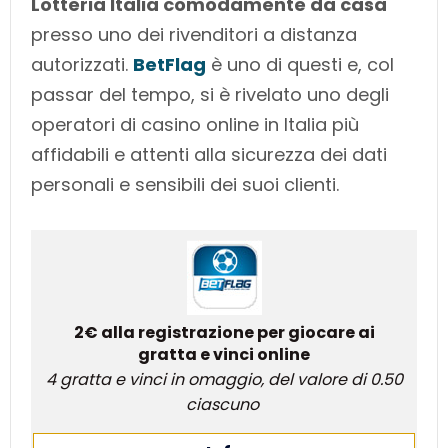
Lotteria Italia comodamente da casa
presso uno dei rivenditori a distanza
autorizzati.
BetFlag
è uno di questi e, col
passar del tempo, si è rivelato uno degli
operatori di casino online in Italia più
affidabili e attenti alla sicurezza dei dati
personali e sensibili dei suoi clienti.
2€ alla registrazione per giocare ai
gratta e vinci online
4 gratta e vinci in omaggio, del valore di 0.50
ciascuno