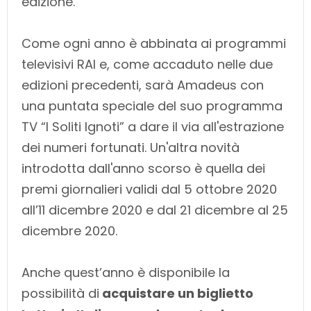
edizione.
Come ogni anno è abbinata ai programmi
televisivi RAI e, come accaduto nelle due
edizioni precedenti, sarà Amadeus con
una puntata speciale del suo programma
TV “I Soliti Ignoti” a dare il via all'estrazione
dei numeri fortunati. Un'altra novità
introdotta dall'anno scorso è quella dei
premi giornalieri validi dal 5 ottobre 2020
all’11 dicembre 2020 e dal 21 dicembre al 25
dicembre 2020.
Anche quest’anno è disponibile la
possibilità di
acquistare un biglietto