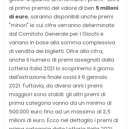
al primo premio del valore di ben
5 milioni
di euro
, saranno disponibili anche premi
"minori" le cui cifre verranno determinate
dal Comitato Generale per i Giochi e
variano in base alla somma complessiva
di vendita dei biglietti. Oltre alla cifra,
anche il numero di premi assegnati dalla
Lotteria Italia 2021 lo scopriremo il giorno
dell'estrazione finale ossia il 6 gennaio
2021. Tuttavia, da diversi anni i premi
maggiori sono stabili: gli altri premi di
prima categoria vanno da un minimo di
500.000 euro fino ad un massimo di 2,5
milioni di euro. Ecco nel dettaglio i premi di
prima categoria della Lotteria Italia 2021: