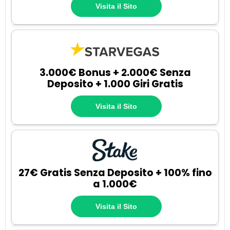
Visita il Sito
3.000€ Bonus + 2.000€ Senza
Deposito + 1.000 Giri Gratis
Visita il Sito
27€ Gratis Senza Deposito + 100% fino
a 1.000€
Visita il Sito