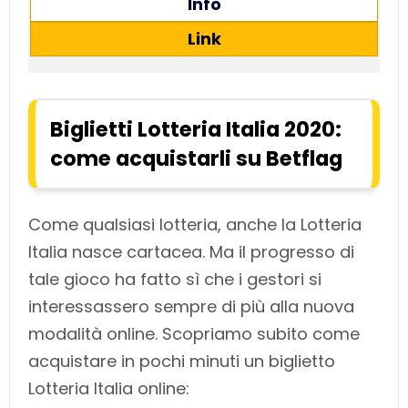
Info
Link
Biglietti Lotteria Italia 2020:
come acquistarli su Betflag
Come qualsiasi lotteria, anche la Lotteria
Italia nasce cartacea. Ma il progresso di
tale gioco ha fatto sì che i gestori si
interessassero sempre di più alla nuova
modalità online. Scopriamo subito come
acquistare in pochi minuti un biglietto
Lotteria Italia online: