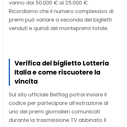
vanno dai 50.000 € ai 25.000 €.
Ricordiamo che il numero complessivo di
premi può variare a seconda dei biglietti
venduti e quindi del montepremi totale.
Verifica del biglietto Lotteria
Italia e come riscuotere la
vincita
Sul sito ufficiale Betflag potrai inviare il
codice per partecipare all’estrazione di
uno dei premi giornalieri comunicati
durante la trasmissione TV abbinata. Il