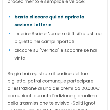
procedimento è semplice e veloce:
basta cliccare qui ed aprire la
sezione Lotterie
inserire Serie e Numero di 6 cifre del tuo
biglietto nei campi riportati
cliccare su "Verifica" e scoprire se hai
vinto
Se già hai registrato il codice del tuo
biglietto, potrai comunque partecipare
all’estrazione di uno dei premi da 20.000€
comunicati durante l’edizione giornaliera
della trasmissione televisiva «Soliti Ignoti –