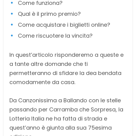
Come funziona?
Qual è il primo premio?
Come acquistare i biglietti online?
Come riscuotere la vincita?
In quest’articolo risponderemo a queste e
a tante altre domande che ti
permetteranno di sfidare la dea bendata
comodamente da casa.
Da Canzonissima a Ballando con le stelle
passando per Carramba che Sorpresa, la
Lotteria Italia ne ha fatta di strada e
quest’anno è giunta alla sua 75esima