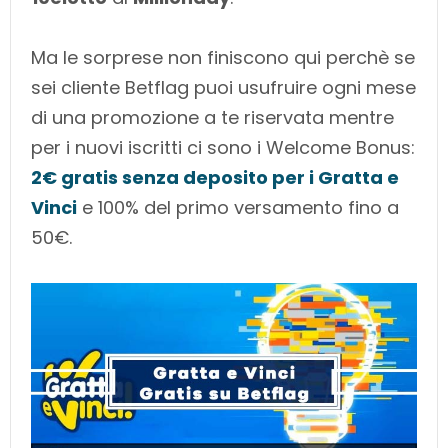
Ma le sorprese non finiscono qui perchè se
sei cliente Betflag puoi usufruire ogni mese
di una promozione a te riservata mentre
per i nuovi iscritti ci sono i Welcome Bonus:
2€ gratis senza deposito per i Gratta e
Vinci
e 100% del primo versamento fino a
50€.