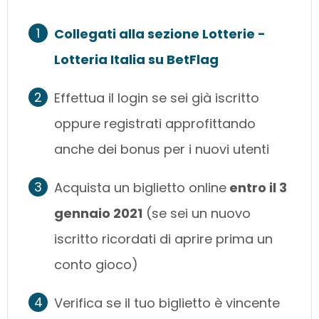
Collegati alla sezione Lotterie -
Lotteria Italia su BetFlag
Effettua il login se sei già iscritto
oppure registrati approfittando
anche dei bonus per i nuovi utenti
Acquista un biglietto online
entro il 3
gennaio 2021
(se sei un nuovo
iscritto ricordati di aprire prima un
conto gioco)
Verifica se il tuo biglietto è vincente