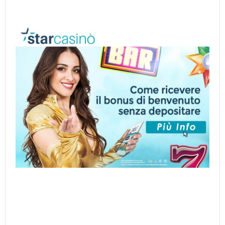
e
t
t
e
t
d
r
b
t
s
g
e
i
e
o
e
A
r
r
t
o
r
p
a
e
k
p
m
s
t