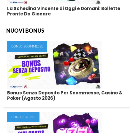
La Schedina Vincente di Oggi e Domani: Bollette
Pronte Da Giocare
NUOVI BONUS
La Schedina Vincente di Oggi e Domani:
Bollette Pronte Da Giocare
BONUS SCOMMESSE
Giocare le schedine è uno degli hobby preferiti degli italiani.
Molti scommettitori sono costantemente in...
Bonus Senza Deposito Per Scommesse, Casino &
Poker (Agosto 2026)
BONUS CASINO
Bonus Senza Deposito Per Scommesse,
Casino & Poker (Agosto 2026)