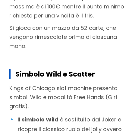
massima è di 100€ mentre il punto minimo
richiesto per una vincita è il tris.
Si gioca con un mazzo da 52 carte, che
vengono rimescolate prima di ciascuna
mano.
Simbolo Wild e Scatter
Kings of Chicago slot machine presenta
simboli Wild e modalità Free Hands (Giri
gratis).
Il
simbolo Wild
è sostituito dal Joker e
ricopre il classico ruolo del jolly ovvero