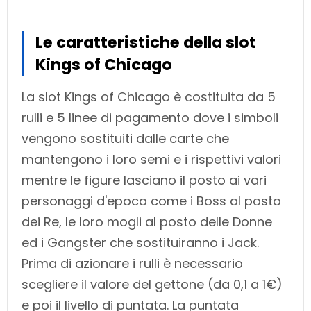
Le caratteristiche della slot
Kings of Chicago
La slot Kings of Chicago è costituita da 5
rulli e 5 linee di pagamento dove i simboli
vengono sostituiti dalle carte che
mantengono i loro semi e i rispettivi valori
mentre le figure lasciano il posto ai vari
personaggi d'epoca come i Boss al posto
dei Re, le loro mogli al posto delle Donne
ed i Gangster che sostituiranno i Jack.
Prima di azionare i rulli è necessario
scegliere il valore del gettone (da 0,1 a 1€)
e poi il livello di puntata. La puntata