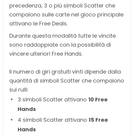
precedenza, 3 o più simboli Scatter che
compaiono sulle carte nel gioco principale
attivano le Free Deals.
Durante questa modalità tutte le vincite
sono raddoppiate con la possibilità di
vincere ulteriori Free Hands.
Il numero di giri gratuiti vinti dipende dalla
quantità di simboli Scatter che compaiono
sui rulli:
3 simboli Scatter attivano
10 Free
Hands
4 simboli Scatter attivano
15 Free
Hands