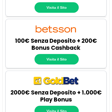
Visita il Sito
100€ Senza Deposito + 200€
Bonus Cashback
Visita il Sito
2000€ Senza Deposito + 1.000€
Play Bonus
Visita il Sito