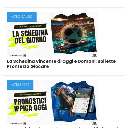
ALTRO CALCIO
Pronostici Calcio Oggi: Singole, Doppia,
Tripla e Bolletta del Giorno
In cerca di pronostici sul calcio di oggi? Il team di esperti di
SkillAndBet pubblica...
La Schedina Vincente di Oggi e Domani: Bollette
Pronte Da Giocare
ALTRI SPORT
La Schedina Vincente di Oggi e Domani:
Bollette Pronte Da Giocare
Giocare le schedine è uno degli hobby preferiti degli italiani.
Molti scommettitori sono costantemente in...