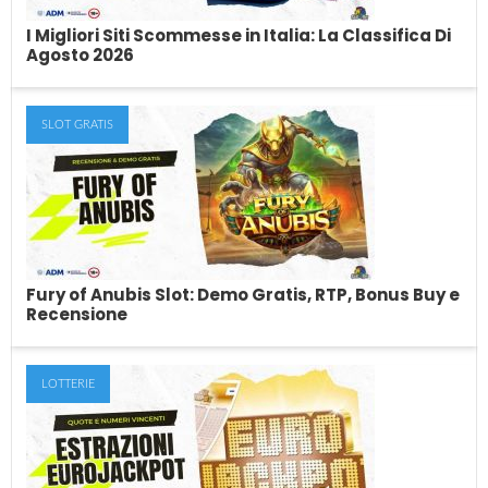
I Migliori Siti Scommesse in Italia: La Classifica Di
Agosto 2026
SLOT GRATIS
I Migliori Siti Scommesse in Italia: La
Classifica Di Agosto 2026
Quando si sceglie tra i bookmaker online ci sono diversi fattori
da considerare prima di...
Fury of Anubis Slot: Demo Gratis, RTP, Bonus Buy e
Recensione
LOTTERIE
Fury of Anubis Slot: Demo Gratis, RTP, Bonus
Buy e Recensione
Fury of Anubis è una slot online di Pragmatic Play ambientata
nell’antico Egitto, con vincite...