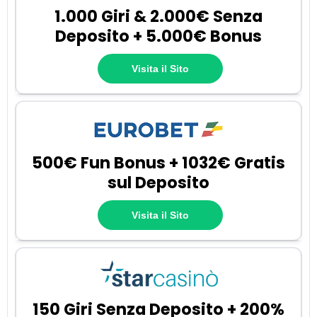
1.000 Giri & 2.000€ Senza
Deposito + 5.000€ Bonus
Visita il Sito
500€ Fun Bonus + 1032€ Gratis
sul Deposito
Visita il Sito
150 Giri Senza Deposito + 200%