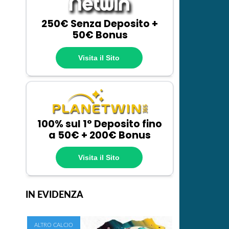
250€ Senza Deposito +
50€ Bonus
Visita il Sito
100% sul 1° Deposito fino
a 50€ + 200€ Bonus
Visita il Sito
IN EVIDENZA
ALTRO CALCIO