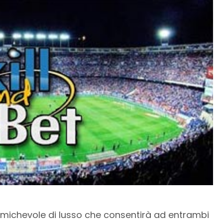
n'amichevole di lusso che consentirà ad entrambi