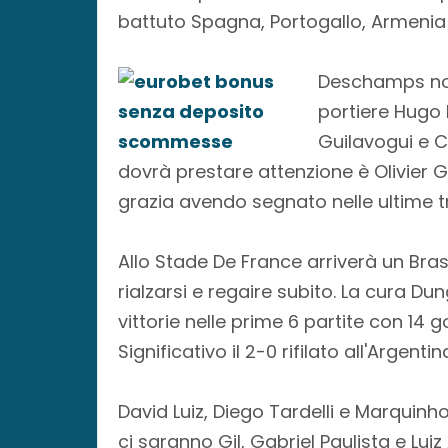
battuto Spagna, Portogallo, Armenia 
Deschamps non 
portiere Hugo L
Guilavogui e Co
dovrà prestare attenzione è Olivier Gi
grazia avendo segnato nelle ultime t
Allo Stade De France arriverà un Bra
rialzarsi e regaire subito. La cura Du
vittorie nelle prime 6 partite con 14 g
Significativo il 2-0 rifilato all'Arge
David Luiz, Diego Tardelli e Marquinho
ci saranno Gil, Gabriel Paulista e Lui