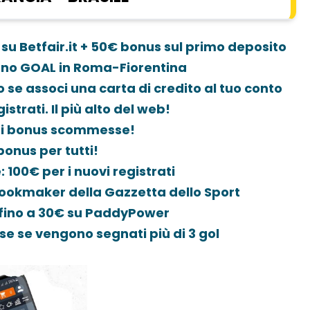
su Betfair.it + 50€ bonus sul primo deposito
egno GOAL in Roma-Fiorentina
se associ una carta di credito al tuo conto
strati. Il più alto del web!
 di bonus scommesse!
onus per tutti!
00€ per i nuovi registrati
ookmaker della Gazzetta dello Sport
ino a 30€ su PaddyPower
 se vengono segnati più di 3 gol