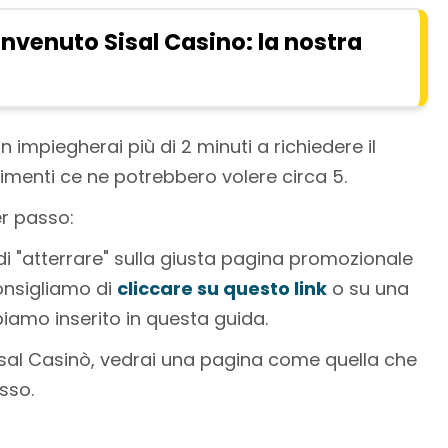
nvenuto Sisal Casino: la nostra
n impiegherai più di 2 minuti a richiedere il
rimenti ce ne potrebbero volere circa 5.
er passo:
di "atterrare" sulla giusta pagina promozionale
consigliamo di
cliccare su questo link
o su una
biamo inserito in questa guida.
 Sisal Casinò, vedrai una pagina come quella che
sso.