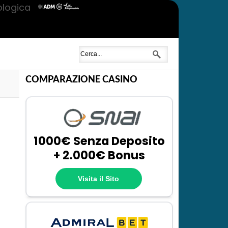
atologica
COMPARAZIONE CASINO
1000€ Senza Deposito
+ 2.000€ Bonus
Visita il Sito