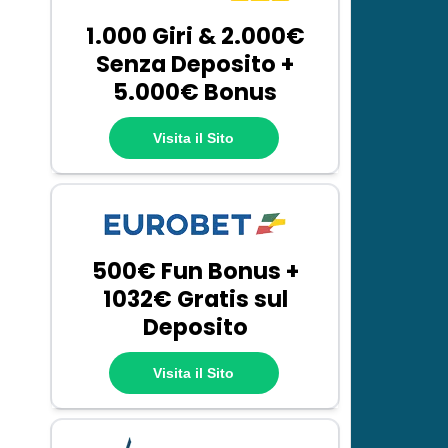
1.000 Giri & 2.000€
Senza Deposito +
5.000€ Bonus
Visita il Sito
500€ Fun Bonus +
1032€ Gratis sul
Deposito
Visita il Sito