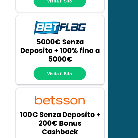
Visita il Sito
5000€ Senza
Deposito + 100% fino a
5000€
Visita il Sito
100€ Senza Deposito +
200€ Bonus
Cashback