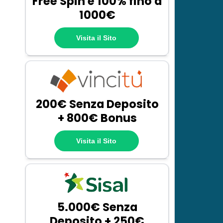
Free Spin e 100% fino a
1000€
Visita il Sito
200€ Senza Deposito
+ 800€ Bonus
Visita il Sito
5.000€ Senza
Deposito + 250€