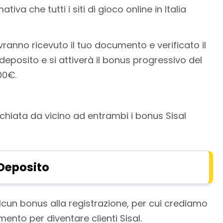
tiva che tutti i siti di gioco online in Italia
vranno ricevuto il tuo documento e verificato il
eposito e si attiverà il bonus progressivo del
00€.
hiata da vicino ad entrambi i bonus Sisal
 Deposito
alcun bonus alla registrazione, per cui crediamo
ento per diventare clienti Sisal.