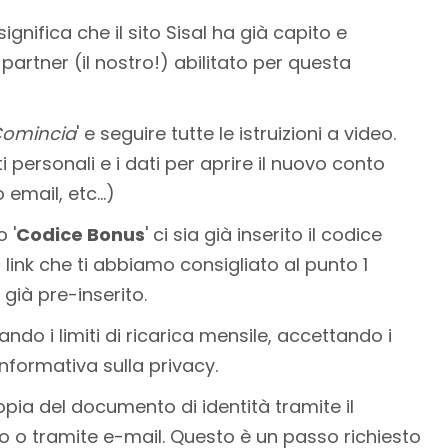
ignifica che il sito Sisal ha già capito e
artner (il nostro!) abilitato per questa
omincia
' e seguire tutte le istruizioni a video.
ti personali e i dati per aprire il nuovo conto
email, etc...)
 '
Codice Bonus
' ci sia già inserito il codice
ul link che ti abbiamo consigliato al punto 1
 già pre-inserito.
do i limiti di ricarica mensile, accettando i
informativa sulla privacy.
pia del documento di identità tramite il
ito o tramite e-mail. Questo è un passo richiesto