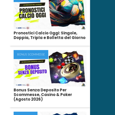
Pronostici Calcio Oggi: Singole,
Doppia, Tripla e Bolletta del Giorno
BONUS SCOMMESSE
Pronostici Calcio Oggi:
Singole, Doppia, Tripla e
Bolletta del Giorno
In cerca di pronostici sul calcio
di oggi? Il team di esperti di
SkillAndBet pubblica...
Bonus Senza Deposito Per
Scommesse, Casino & Poker
(Agosto 2026)