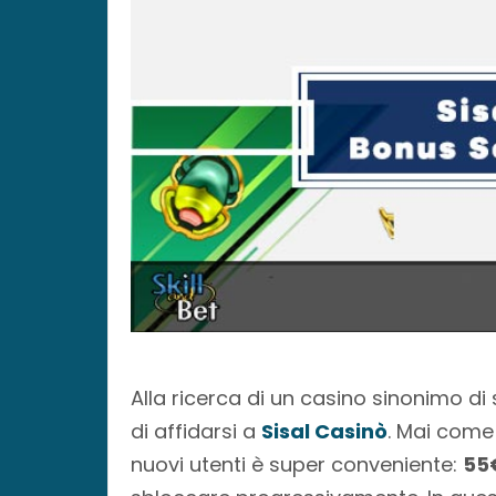
Alla ricerca di un casino sinonimo d
di affidarsi a
Sisal Casinò
. Mai come 
nuovi utenti è super conveniente:
55