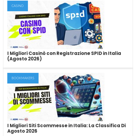
CASINO
Bollette Sicure: I Pronostici Vincenti del
Weekend
In cerca di pronostici per il weekend di calcio? Skillandbet ha
selezionato per te le...
I Migliori Casinò con Registrazione SPID in Italia
(Agosto 2026)
BOOKMAKERS
I Migliori Casinò con Registrazione SPID in
Italia (Agosto 2026)
Nel mondo digitale di oggi, la sicurezza e la facilità di accesso
sono elementi cruciali...
I Migliori Siti Scommesse in Italia: La Classifica Di
Agosto 2026