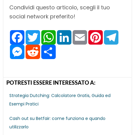
Condividi questo articolo, scegli il tuo
social network preferito!
F
T
W
L
E
P
T
a
w
h
i
m
i
e
c
i
a
n
a
n
l
e
M
t
R
t
S
k
i
t
e
b
e
t
e
s
h
e
l
e
g
o
s
e
d
A
a
d
r
r
o
s
r
d
p
r
I
e
a
k
e
i
p
e
n
s
m
n
t
t
g
e
POTRESTI ESSERE INTERESSATO A:
r
Strategia Dutching: Calcolatore Gratis, Guida ed
Esempi Pratici
Cash out su Betfair: come funziona e quando
utilizzarlo