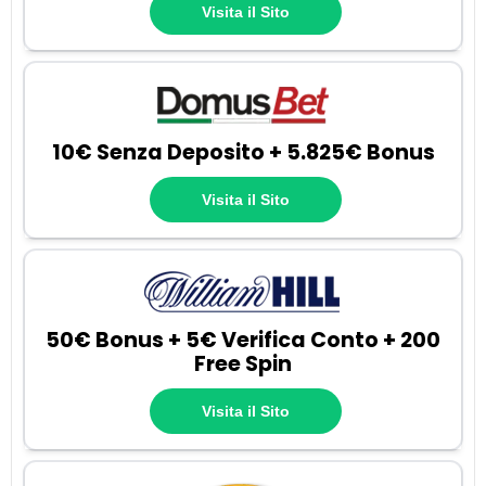
Visita il Sito
10€ Senza Deposito + 5.825€ Bonus
Visita il Sito
50€ Bonus + 5€ Verifica Conto + 200
Free Spin
Visita il Sito