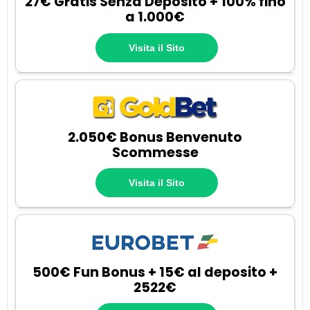
27€ Gratis Senza Deposito + 100% fino
a 1.000€
Visita il Sito
2.050€ Bonus Benvenuto
Scommesse
Visita il Sito
500€ Fun Bonus + 15€ al deposito +
2522€