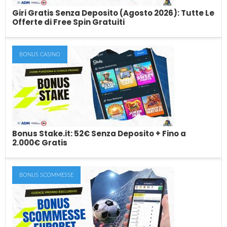
Giri Gratis Senza Deposito (Agosto 2026): Tutte Le
Offerte di Free Spin Gratuiti
BONUS CASINO
Giri Gratis Senza Deposito (Agosto 2026):
Tutte Le Offerte di Free Spin Gratuiti
Immagina di entrare in un casinò online e ricevere un bonus di
benvenuto sotto forma...
Bonus Stake.it: 52€ Senza Deposito + Fino a
2.000€ Gratis
BONUS SCOMMESSE
Bonus Stake.it: 52€ Senza Deposito + Fino a
2.000€ Gratis
Il bonus Stake.it è una delle promozioni casino più interessanti
tra quelle disponibili per i...