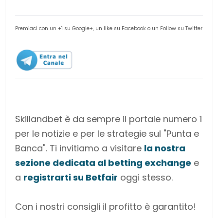
Premiaci con un +1 su Google+, un like su Facebook o un Follow su Twitter
Skillandbet è da sempre il portale numero 1
per le notizie e per le strategie sul "Punta e
Banca". Ti invitiamo a visitare
la nostra
sezione dedicata al betting exchange
e
a
registrarti su Betfair
oggi stesso.
Con i nostri consigli il profitto è garantito!