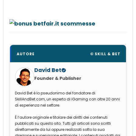
AUTORE
© SKILL & BET
David Bet
Founder & Publisher
David Bet è lo pseudonimo del fondatore di
SkillAndBet.com, un esperto di iGaming con oltre 20 anni
di esperienza nel settore.
È l’autore originale e titolare dei diritti dei contenuti
pubblicati su questo sito. Tutti gli articoli sono scritti
direttamente da lui oppure realizzati sotto la sua
direzione e supervisione editoriale. I contenuti prodotti da