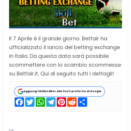
Il 7 Aprile è il grande giorno. Betfair ha
ufficializzato il lancio del betting exchange
in Italia. Da questa data sarà possibile
scommettere con lo scambio scommesse
su Betfair.it. Qui di seguito tutti i dettagli!
Aggiungi SkillAndBet alle Fonti preferite di Google
F
T
W
T
P
R
S
a
w
h
e
i
e
h
c
i
a
l
n
d
a
e
t
t
e
t
d
r
b
t
s
g
e
i
e
o
e
A
r
r
t
o
r
p
a
e