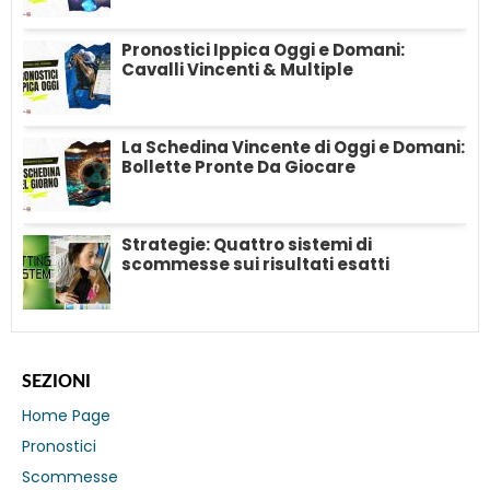
Pronostici Ippica Oggi e Domani:
Cavalli Vincenti & Multiple
La Schedina Vincente di Oggi e Domani:
Bollette Pronte Da Giocare
Strategie: Quattro sistemi di
scommesse sui risultati esatti
SEZIONI
Home Page
Pronostici
Scommesse