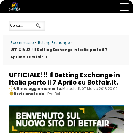
Scommesse
>
Betting Exchange
>
UFFICIALE!!! Il Betting Exchange in Italia parte il 7
Aprile su Betfair.it.
UFFICIALE!!! Il Betting Exchange in
Italia parte il 7 Aprile su Betfair.it.
Ultimo aggiornamento:
Mercoledì, 07 Marzo 2018 20:02
Revisionato da:
Eva Bet