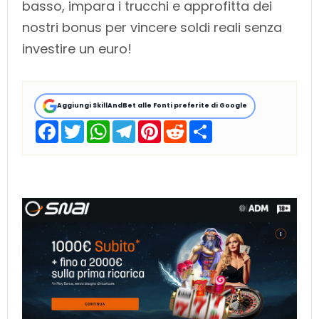
basso, impara i trucchi e approfitta dei
nostri bonus per vincere soldi reali senza
investire un euro!
Aggiungi SkillAndBet alle Fonti preferite di Google
F
T
W
T
P
R
S
a
w
h
e
i
e
h
c
i
a
l
n
d
a
e
t
t
e
t
d
r
b
t
s
g
e
i
e
o
e
A
r
r
t
o
r
p
a
e
k
p
m
s
t