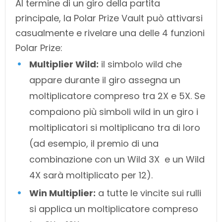
Al termine di un giro della partita
principale, la Polar Prize Vault può attivarsi
casualmente e rivelare una delle 4 funzioni
Polar Prize:
Multiplier Wild:
il simbolo wild che
appare durante il giro assegna un
moltiplicatore compreso tra 2X e 5X. Se
compaiono più simboli wild in un giro i
moltiplicatori si moltiplicano tra di loro
(ad esempio, il premio di una
combinazione con un Wild 3X e un Wild
4X sarà moltiplicato per 12).
Win Multiplier:
a tutte le vincite sui rulli
si applica un moltiplicatore compreso