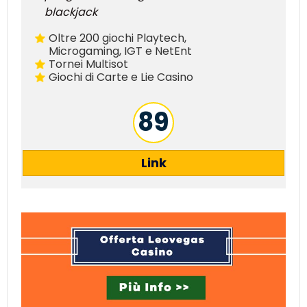
blackjack
Oltre 200 giochi Playtech,
Microgaming, IGT e NetEnt
Tornei Multisot
Giochi di Carte e Lie Casino
89
Link