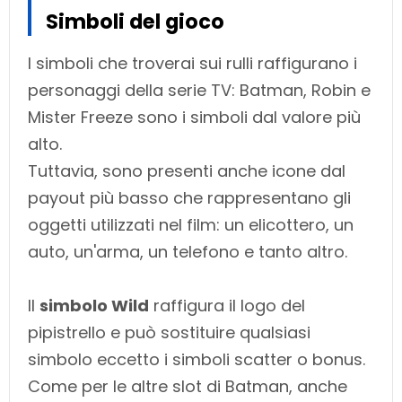
Simboli del gioco
I simboli che troverai sui rulli raffigurano i
personaggi della serie TV: Batman, Robin e
Mister Freeze sono i simboli dal valore più
alto.
Tuttavia, sono presenti anche icone dal
payout più basso che rappresentano gli
oggetti utilizzati nel film: un elicottero, un
auto, un'arma, un telefono e tanto altro.
Il
simbolo Wild
raffigura il logo del
pipistrello e può sostituire qualsiasi
simbolo eccetto i simboli scatter o bonus.
Come per le altre slot di Batman, anche