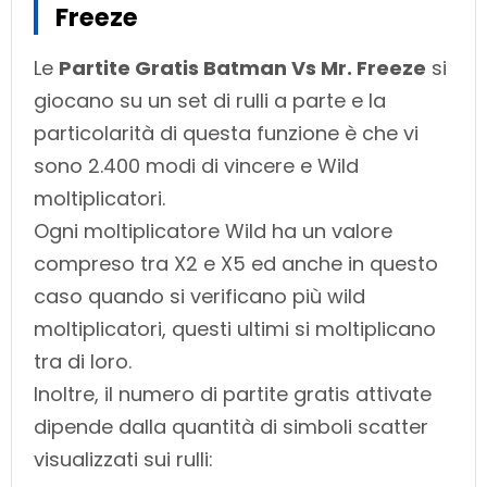
Freeze
Le
Partite Gratis Batman Vs Mr. Freeze
si
giocano su un set di rulli a parte e la
particolarità di questa funzione è che vi
sono 2.400 modi di vincere e Wild
moltiplicatori.
Ogni moltiplicatore Wild ha un valore
compreso tra X2 e X5 ed anche in questo
caso quando si verificano più wild
moltiplicatori, questi ultimi si moltiplicano
tra di loro.
Inoltre, il numero di partite gratis attivate
dipende dalla quantità di simboli scatter
visualizzati sui rulli: