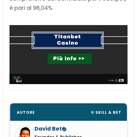
è pari al 96,04%.
AUTORE
© SKILL & BET
David Bet