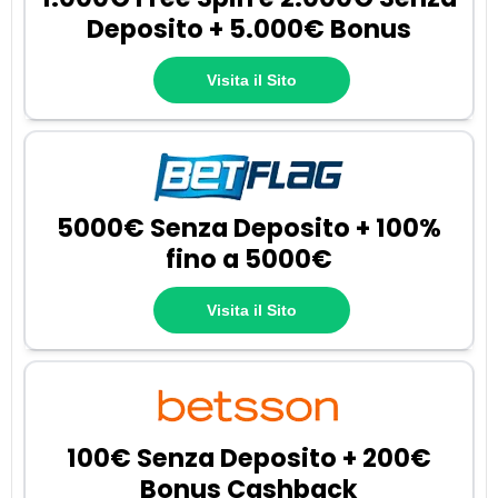
Deposito + 5.000€ Bonus
Visita il Sito
5000€ Senza Deposito + 100%
fino a 5000€
Visita il Sito
100€ Senza Deposito + 200€
Bonus Cashback