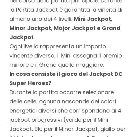
nel corso della partita principale. Durante
la Partita Jackpot è garantita la vincita di
almeno uno dei 4 livelli:
Mini Jackpot,
Minor Jackpot, Major Jackpot e Grand
Jackpot
.
Ogni livello rappresenta un importo
vincente diverso, il Mini assegna il premio
minore e il Grand quello maggiore.
In cosa consiste il gioco del Jackpot DC
Super Heroes?
Durante la partita occorre selezionare
delle celle, ognuna nasconde dei colori
energetici diversi che corrispondono ai 4
jackpot progressivi (verde per il Mini
Jackpot, Blu per il Minor Jackpot, giallo per