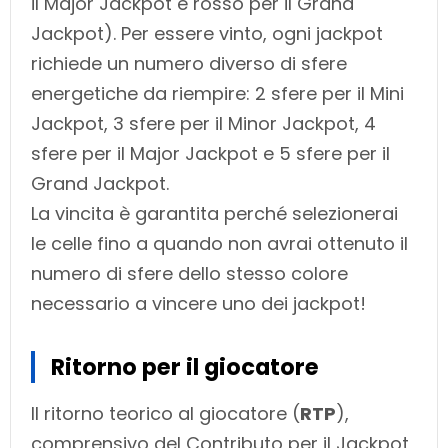
il Major Jackpot e rosso per il Grand
Jackpot). Per essere vinto, ogni jackpot
richiede un numero diverso di sfere
energetiche da riempire: 2 sfere per il Mini
Jackpot, 3 sfere per il Minor Jackpot, 4
sfere per il Major Jackpot e 5 sfere per il
Grand Jackpot.
La vincita è garantita perché selezionerai
le celle fino a quando non avrai ottenuto il
numero di sfere dello stesso colore
necessario a vincere uno dei jackpot!
Ritorno per il giocatore
Il ritorno teorico al giocatore (
RTP
),
comprensivo del Contributo per il Jackpot,