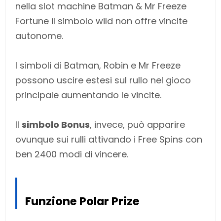
nella slot machine Batman & Mr Freeze
Fortune il simbolo wild non offre vincite
autonome.
I simboli di Batman, Robin e Mr Freeze
possono uscire estesi sul rullo nel gioco
principale aumentando le vincite.
Il
simbolo Bonus
, invece, può apparire
ovunque sui rulli attivando i Free Spins con
ben 2400 modi di vincere.
Funzione Polar Prize