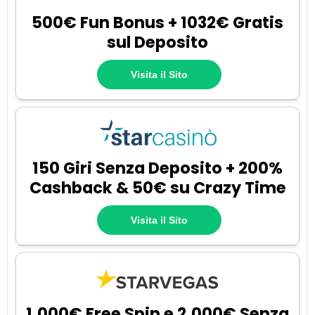
500€ Fun Bonus + 1032€ Gratis
sul Deposito
Visita il Sito
150 Giri Senza Deposito + 200%
Cashback & 50€ su Crazy Time
Visita il Sito
1.000€ Free Spin e 2.000€ Senza