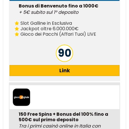
Bonus di Benvenuto fino a 1000€
+ 5€ subito sul 1° deposito
Slot Galline in Esclusiva
Jackpot oltre 6.000.000€
Gioco dei Pacchi (Affari Tuoi) LIVE
90
Link
150 Free Spins + Bonus del 100% fino a
500€ sul primo deposito
Tra i primi casinò online in Italia con