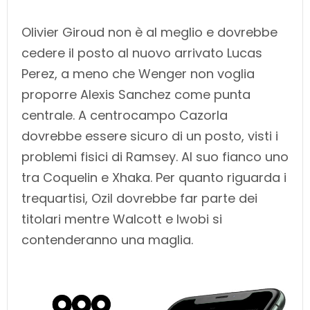
Olivier Giroud non è al meglio e dovrebbe
cedere il posto al nuovo arrivato Lucas
Perez, a meno che Wenger non voglia
proporre Alexis Sanchez come punta
centrale. A centrocampo Cazorla
dovrebbe essere sicuro di un posto, visti i
problemi fisici di Ramsey. Al suo fianco uno
tra Coquelin e Xhaka. Per quanto riguarda i
trequartisi, Ozil dovrebbe far parte dei
titolari mentre Walcott e Iwobi si
contenderanno una maglia.