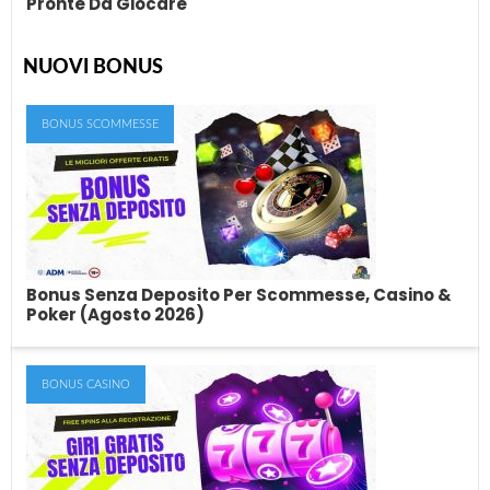
Pronte Da Giocare
NUOVI BONUS
La Schedina Vincente di Oggi e Domani:
Bollette Pronte Da Giocare
BONUS SCOMMESSE
Giocare le schedine è uno degli hobby preferiti degli italiani.
Molti scommettitori sono costantemente in...
Bonus Senza Deposito Per Scommesse, Casino &
Poker (Agosto 2026)
BONUS CASINO
Bonus Senza Deposito Per Scommesse,
Casino & Poker (Agosto 2026)
Le migliori offerte di bonus senza deposito per le scommesse, il
casino, le slot ed...