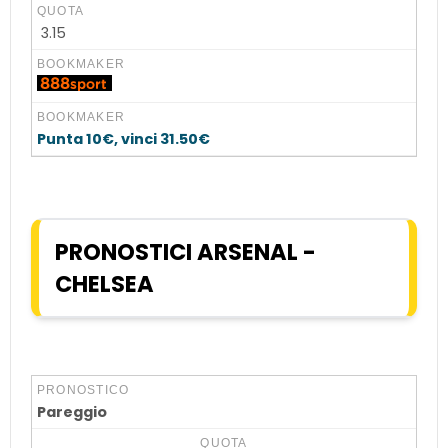
QUOTA
3.15
BOOKMAKER
BOOKMAKER
Punta 10€, vinci 31.50€
PRONOSTICI ARSENAL -
CHELSEA
PRONOSTICO
Pareggio
QUOTA