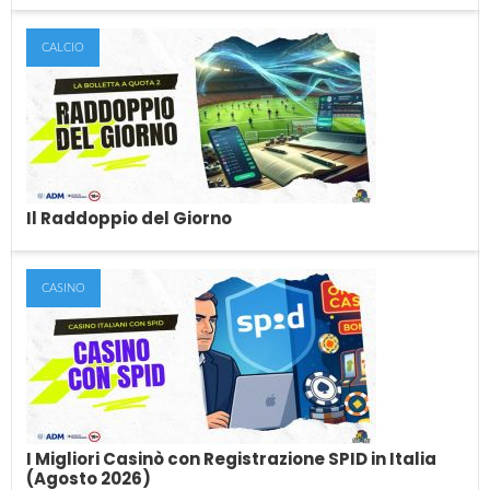
CALCIO
Bollette Sicure: I Pronostici Vincenti del
Weekend
In cerca di pronostici per il weekend di calcio? Skillandbet ha
selezionato per te le...
Il Raddoppio del Giorno
CASINO
Il Raddoppio del Giorno
Il sistema del raddoppio è uno dei metodo più semplici, quanto
efficaci, per scommettere sullo...
I Migliori Casinò con Registrazione SPID in Italia
(Agosto 2026)