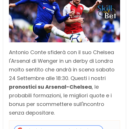
Antonio Conte sfiderà con il suo Chelsea
l'Arsenal di Wenger in un derby di Londra
molto sentito che andrà in scena sabato
24 Settembre alle 18:30. Questi i nostri
pronostici su Arsenal-Chelsea
, le
probabili formazioni, le migliori quote e i
bonus per scommettere sull'incontro
senza depositare.