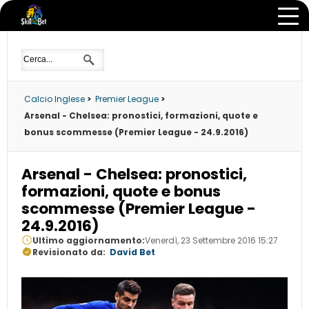
Calcio Inglese
>
Premier League
>
Arsenal - Chelsea: pronostici, formazioni, quote e
bonus scommesse (Premier League - 24.9.2016)
Arsenal - Chelsea: pronostici,
formazioni, quote e bonus
scommesse (Premier League -
24.9.2016)
Ultimo aggiornamento:
Venerdì, 23 Settembre 2016 15:27
Revisionato da:
David Bet