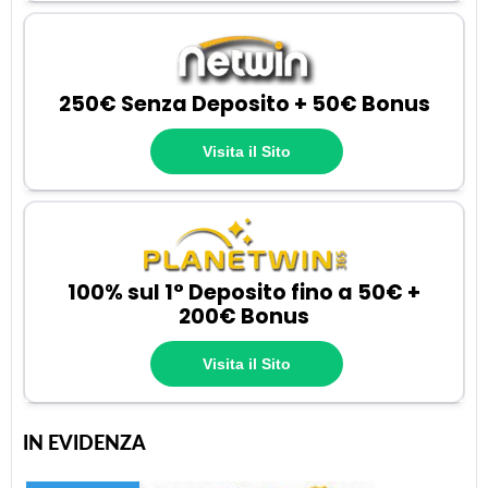
250€ Senza Deposito + 50€ Bonus
Visita il Sito
100% sul 1° Deposito fino a 50€ +
200€ Bonus
Visita il Sito
IN EVIDENZA