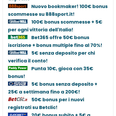
Nuovo bookmaker! 100€ bonus
scommesse su 888sport.it!
100€ bonus scommesse + 5€
per ogni vittoria dell'Italia!
Bet365 offre 50€ bonus
iscrizione + bonus multiple fino al 70%!
5€ senza deposito per chi
verifica il conto!
Punta 10€, gioca con 35€
bonus!
5€ bonus senza deposito +
25€ a settimana fino a 200€!
50€ bonus per i nuovi
registrati su Betclic!
20€ bonus subito + 5€ a