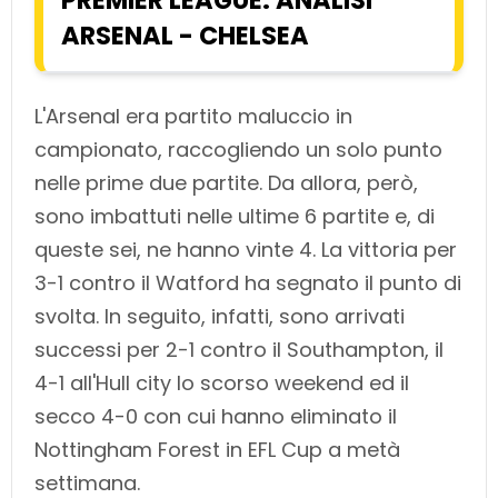
ARSENAL - CHELSEA
L'Arsenal era partito maluccio in
campionato, raccogliendo un solo punto
nelle prime due partite. Da allora, però,
sono imbattuti nelle ultime 6 partite e, di
queste sei, ne hanno vinte 4. La vittoria per
3-1 contro il Watford ha segnato il punto di
svolta. In seguito, infatti, sono arrivati
successi per 2-1 contro il Southampton, il
4-1 all'Hull city lo scorso weekend ed il
secco 4-0 con cui hanno eliminato il
Nottingham Forest in EFL Cup a metà
settimana.