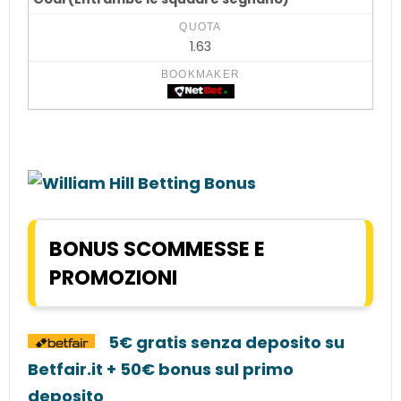
QUOTA
1.63
BOOKMAKER
BONUS SCOMMESSE E
PROMOZIONI
5€ gratis senza deposito su
Betfair.it + 50€ bonus sul primo
deposito