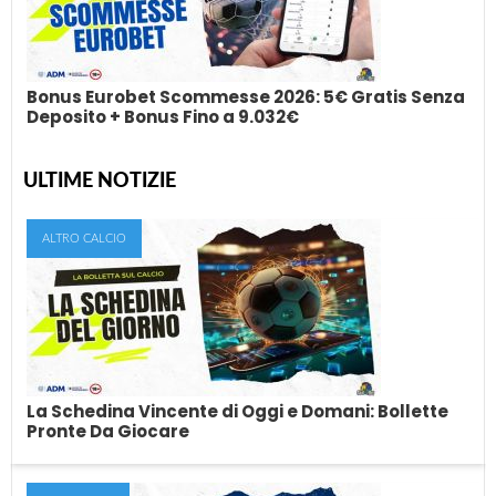
Il bonus Stake.it è una delle promozioni casino più interessanti
tra quelle disponibili per i...
Bonus Eurobet Scommesse 2026: 5€ Gratis Senza
Deposito + Bonus Fino a 9.032€
ULTIME NOTIZIE
Bonus Eurobet Scommesse 2026: 5€ Gratis
Senza Deposito + Bonus Fino a 9.032€
ALTRO CALCIO
Se stai cercando il nuovo bonus Eurobet scommesse
aggiornato, oggi l’offerta più interessante è quella che...
La Schedina Vincente di Oggi e Domani: Bollette
Pronte Da Giocare