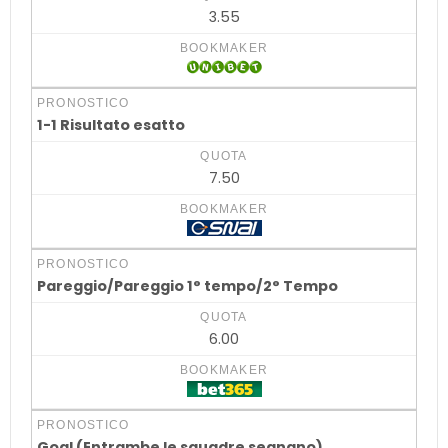
3.55
BOOKMAKER
PRONOSTICO
1-1 Risultato esatto
QUOTA
7.50
BOOKMAKER
PRONOSTICO
Pareggio/Pareggio 1° tempo/2° Tempo
QUOTA
6.00
BOOKMAKER
PRONOSTICO
Goal (Entrambe le squadre segnano)