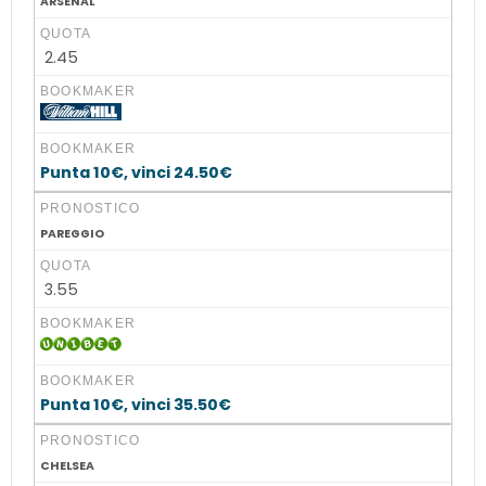
ARSENAL
QUOTA
2.45
BOOKMAKER
BOOKMAKER
Punta 10€, vinci 24.50€
PRONOSTICO
PAREGGIO
QUOTA
3.55
BOOKMAKER
BOOKMAKER
Punta 10€, vinci 35.50€
PRONOSTICO
CHELSEA