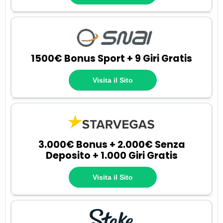
1500€ Bonus Sport + 9 Giri Gratis
Visita il Sito
3.000€ Bonus + 2.000€ Senza
Deposito + 1.000 Giri Gratis
Visita il Sito