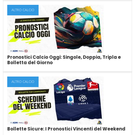
ALTRO CALCIO
Pronostici Gol/No Goal Oggi: Entrambe Le
Squadre Segnano?
Gli esperti pronosticatori di Skillandbet ti propongono ogni
giorno i migliori consigli sulle scommesse Goal/No...
Pronostici Calcio Oggi: Singole, Doppia, Tripla e
Bolletta del Giorno
ALTRO CALCIO
Pronostici Calcio Oggi: Singole, Doppia,
Tripla e Bolletta del Giorno
In cerca di pronostici sul calcio di oggi? Il team di esperti di
SkillAndBet pubblica...
Bollette Sicure: I Pronostici Vincenti del Weekend