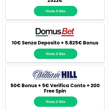
2522€
Visita il Sito
10€ Senza Deposito + 5.825€ Bonus
Visita il Sito
50€ Bonus + 5€ Verifica Conto + 200
Free Spin
Visita il Sito