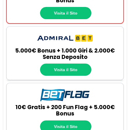
Bonus
Visita il Sito
5.000€ Bonus + 1.000 Giri & 2.000€
Senza Deposito
Visita il Sito
10€ Gratis + 200 Fun Flag + 5.000€
Bonus
Visita il Sito